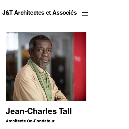
J&T Architectes et Associés
Jean-Charles Tall
Architecte Co-Fondateur